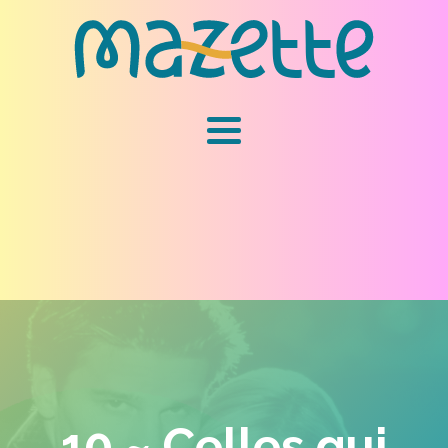
10 ~ Celles qui