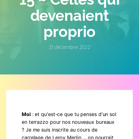
devenaient
proprio
21 décembre 2022
Moi
: et qu'est-ce que tu penses d'un sol
en terrazzo pour nos nouveaux bureaux
? Je me suis inscrite au cours de
carrelage de Leroy Merlin ... on pourrait