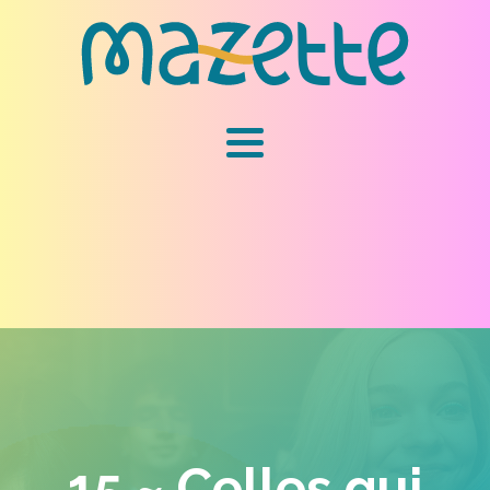
15 ~ Celles qui