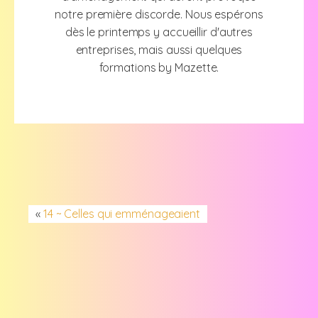
notre première discorde. Nous espérons
dès le printemps y accueillir d'autres
entreprises, mais aussi quelques
formations by Mazette.
«
14 ~ Celles qui emménageaient