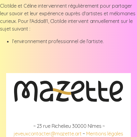
Clotilde et Céline interviennent régulièrement pour partager
leur savoir et leur expérience auprès d'artistes et mélomanes
curieux. Pour l'Adda81, Clotilde intervient annuellement sur le
sujet suivant :
l’environnement professionnel de l’artiste.
~ 23 rue Richelieu 30000 Nîmes ~
jeveuxcontacter@mazette.art
~
Mentions légales