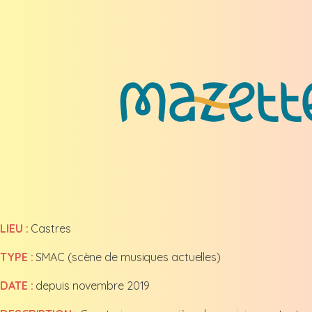
LIEU :
Castres
TYPE :
SMAC (scène de musiques actuelles)
DATE :
depuis novembre 2019