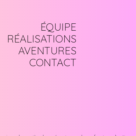
ÉQUIPE
RÉALISATIONS
AVENTURES
CONTACT