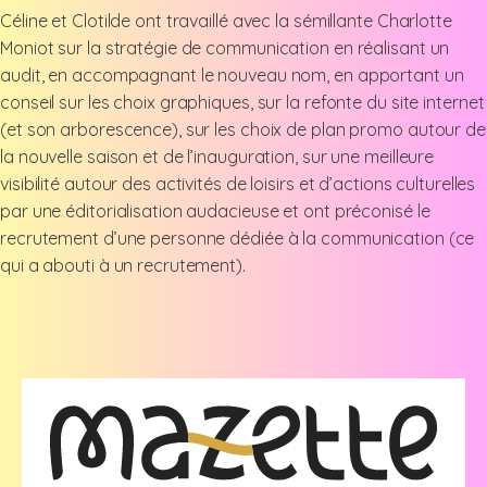
Céline et Clotilde ont travaillé avec la sémillante Charlotte
Moniot sur la stratégie de communication en réalisant un
audit, en accompagnant le nouveau nom, en apportant un
conseil sur les choix graphiques, sur la refonte du site internet
(et son arborescence), sur les choix de plan promo autour de
la nouvelle saison et de l’inauguration, sur une meilleure
visibilité autour des activités de loisirs et d’actions culturelles
par une éditorialisation audacieuse et ont préconisé le
recrutement d’une personne dédiée à la communication (ce
qui a abouti à un recrutement).