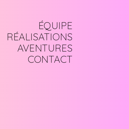
ÉQUIPE
RÉALISATIONS
AVENTURES
CONTACT