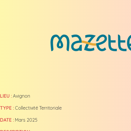
LIEU :
Avignon
TYPE :
Collectivité Territoriale
DATE :
Mars 2025