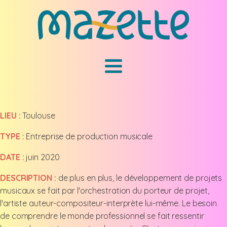
LIEU :
Toulouse
TYPE :
Entreprise de production musicale
DATE :
juin 2020
DESCRIPTION :
de plus en plus, le développement de projets
musicaux se fait par l'orchestration du porteur de projet,
l'artiste auteur-compositeur-interprète lui-même. Le besoin
de comprendre le monde professionnel se fait ressentir